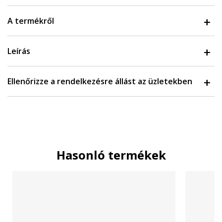
A termékről
Leírás
Ellenőrizze a rendelkezésre állást az üzletekben
Hasonló termékek