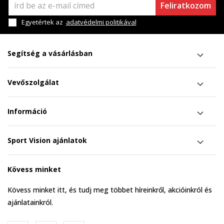
Feliratkozom
Egyetértek az
adatvédelmi politikával
Segítség a vásárlásban
Vevőszolgálat
Információ
Sport Vision ajánlatok
Kövess minket
Kövess minket itt, és tudj meg többet híreinkről, akcióinkról és
ajánlatainkról.