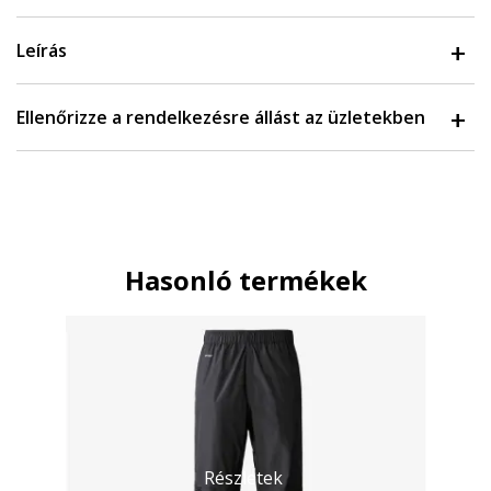
Leírás
Ellenőrizze a rendelkezésre állást az üzletekben
Hasonló termékek
Részletek