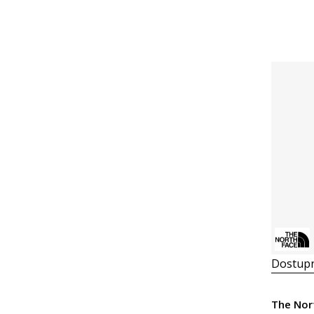
Dostupn