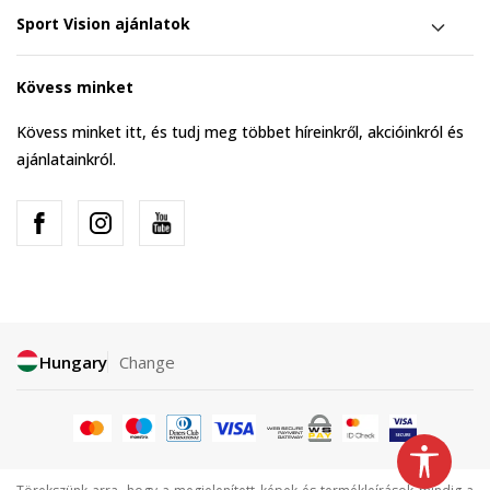
Sport Vision ajánlatok
Kövess minket
Kövess minket itt, és tudj meg többet híreinkről, akcióinkról és
ajánlatainkról.
Hungary
Change