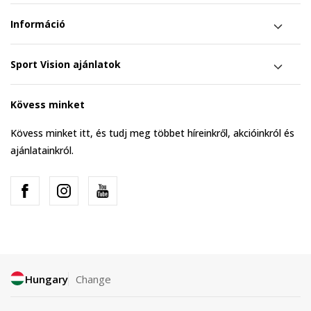
Információ
Sport Vision ajánlatok
Kövess minket
Kövess minket itt, és tudj meg többet híreinkről, akcióinkról és
ajánlatainkról.
Hungary
Change