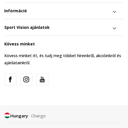
Információ
Sport Vision ajánlatok
Kövess minket
Kövess minket itt, és tudj meg többet híreinkről, akcióinkról és
ajánlatainkról.
Hungary
Change