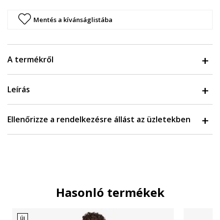
Mentés a kívánságlistába
A termékről
Leírás
Ellenőrizze a rendelkezésre állást az üzletekben
Hasonló termékek
ÚJ