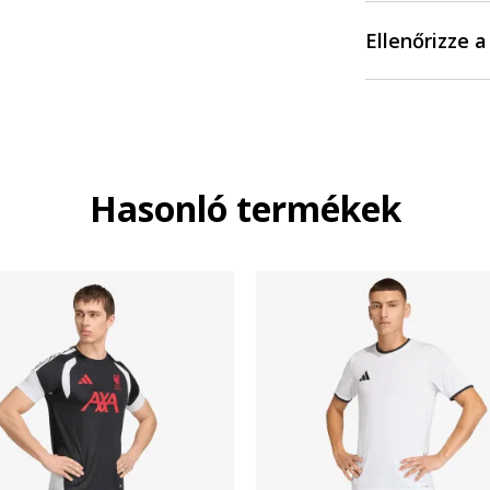
Ellenőrizze 
Hasonló termékek