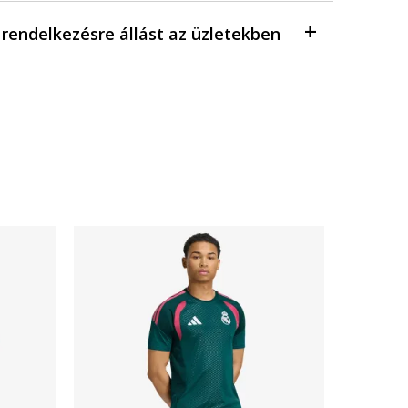
a rendelkezésre állást az üzletekben