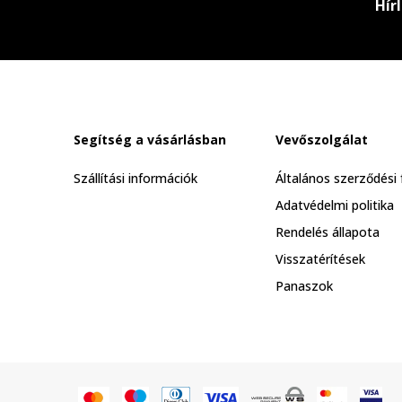
Hír
Segítség a vásárlásban
Vevőszolgálat
Szállítási információk
Általános szerződési 
Adatvédelmi politika
Rendelés állapota
Visszatérítések
Panaszok