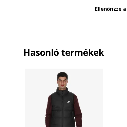
Ellenőrizze 
Hasonló termékek