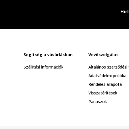
Hír
Segítség a vásárlásban
Vevőszolgálat
Szállítási információk
Általános szerződési 
Adatvédelmi politika
Rendelés állapota
Visszatérítések
Panaszok