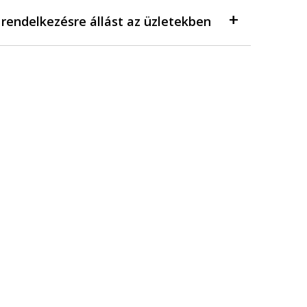
a rendelkezésre állást az üzletekben