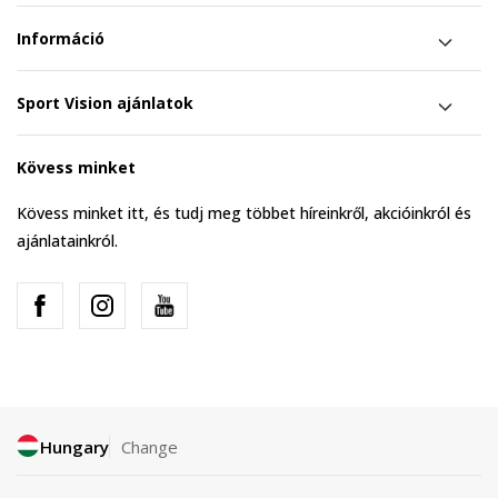
Információ
Sport Vision ajánlatok
Kövess minket
Kövess minket itt, és tudj meg többet híreinkről, akcióinkról és
ajánlatainkról.
Hungary
Change