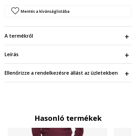
Mentés a kívánságlistába
A termékről
Leírás
Ellenőrizze a rendelkezésre állást az üzletekben
Hasonló termékek