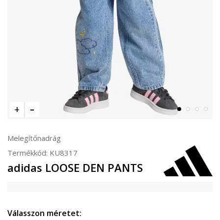
Melegítőnadrág
Termékkód:
KU8317
adidas LOOSE DEN PANTS
Válasszon méretet: