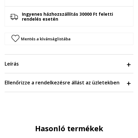
Ingyenes házhozszállítás 30000 Ft feletti
rendelés esetén
Mentés a kívánságlistába
Leírás
Ellenőrizze a rendelkezésre állást az üzletekben
Hasonló termékek