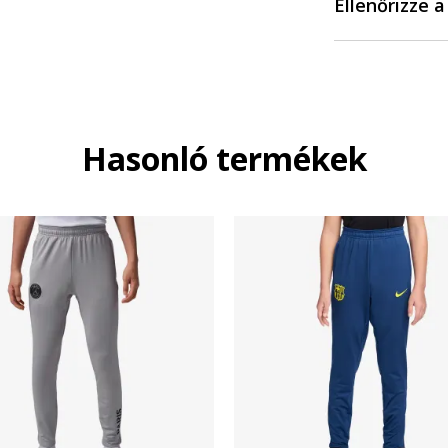
Ellenőrizze 
Hasonló termékek