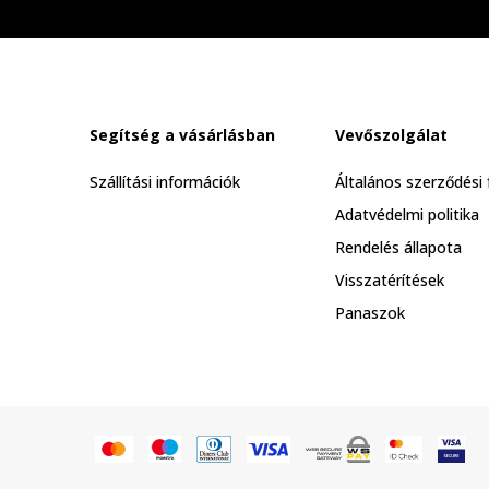
Segítség a vásárlásban
Vevőszolgálat
Szállítási információk
Általános szerződési 
Adatvédelmi politika
Rendelés állapota
Visszatérítések
Panaszok