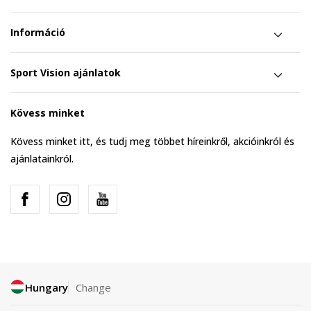
Információ
Sport Vision ajánlatok
Kövess minket
Kövess minket itt, és tudj meg többet híreinkről, akcióinkról és
ajánlatainkról.
Hungary
Change