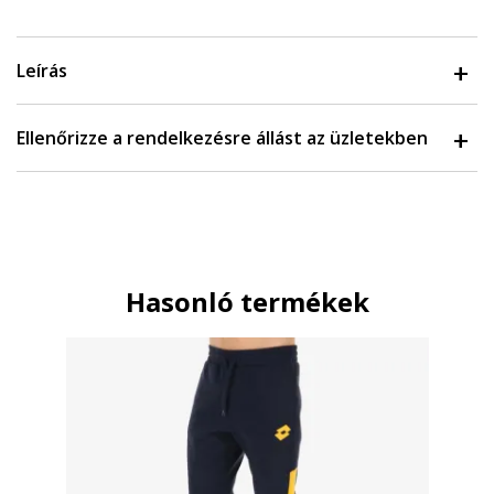
Leírás
Ellenőrizze a rendelkezésre állást az üzletekben
Hasonló termékek