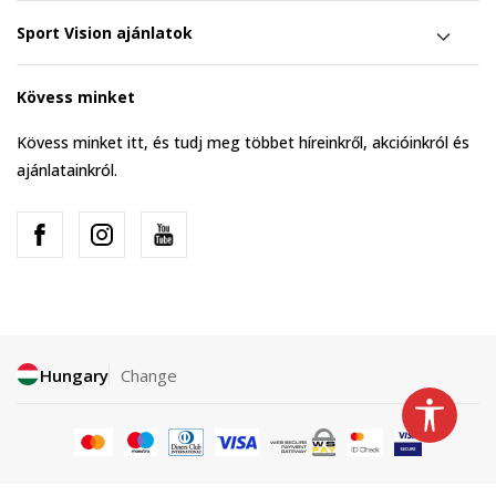
Sport Vision ajánlatok
Kövess minket
Kövess minket itt, és tudj meg többet híreinkről, akcióinkról és
ajánlatainkról.
Hungary
Change