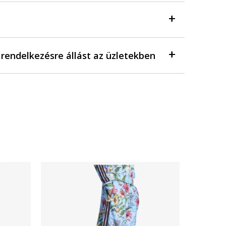
a rendelkezésre állást az üzletekben