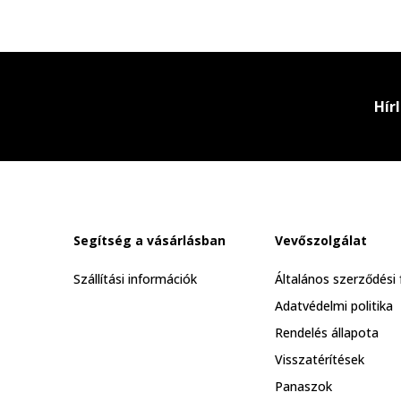
Hír
Segítség a vásárlásban
Vevőszolgálat
Szállítási információk
Általános szerződési 
Adatvédelmi politika
Rendelés állapota
Visszatérítések
Panaszok