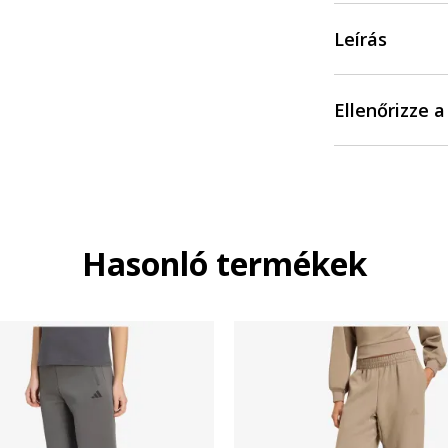
Leírás
Ellenőrizze 
Hasonló termékek