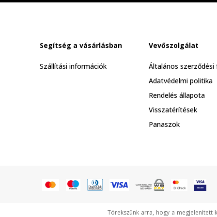
Segítség a vásárlásban
Vevőszolgálat
Szállítási információk
Általános szerződési 
Adatvédelmi politika
Rendelés állapota
Visszatérítések
Panaszok
Törekszünk arra, hogy a megjelenített 