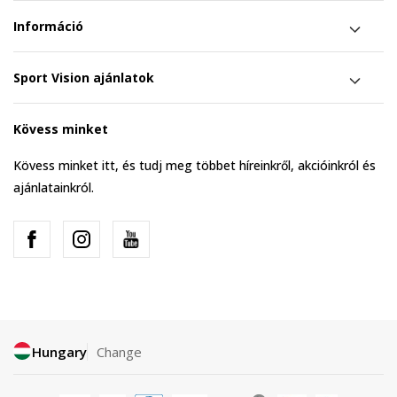
Információ
Sport Vision ajánlatok
Kövess minket
Kövess minket itt, és tudj meg többet híreinkről, akcióinkról és
ajánlatainkról.
Hungary
Change