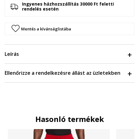
Ingyenes házhozszállítás 30000 Ft feletti
rendelés esetén
Mentés a kívánságlistába
Leírás
Ellenőrizze a rendelkezésre állást az üzletekben
Hasonló termékek