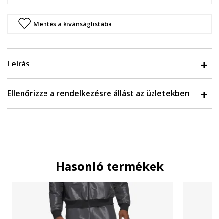
Mentés a kívánságlistába
Leírás
Ellenőrizze a rendelkezésre állást az üzletekben
Hasonló termékek