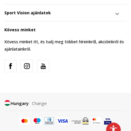
Sport Vision ajánlatok
Kövess minket
Kövess minket itt, és tudj meg többet híreinkről, akcióinkról és
ajánlatainkról.
Hungary
Change