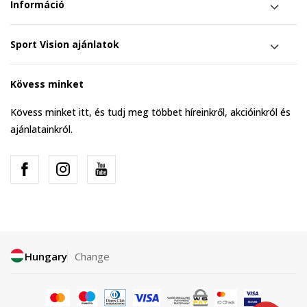
Információ
Sport Vision ajánlatok
Kövess minket
Kövess minket itt, és tudj meg többet híreinkről, akcióinkról és
ajánlatainkról.
Hungary
Change