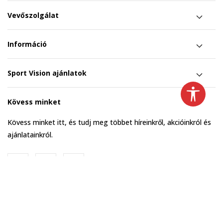
Vevőszolgálat
Információ
Sport Vision ajánlatok
Kövess minket
Kövess minket itt, és tudj meg többet híreinkről, akcióinkról és
ajánlatainkról.