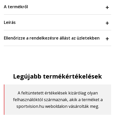
A termékről
Leírás
Ellenőrizze a rendelkezésre állást az üzletekben
Legújabb termékértékelések
A feltüntetett értékelések kizárólag olyan
felhasználóktól származnak, akik a terméket a
sportvision.hu weboldalon vásárolták meg.