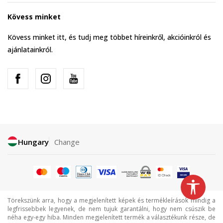
Kövess minket
Kövess minket itt, és tudj meg többet híreinkről, akcióinkról és
ajánlatainkról.
Hungary
Change
Törekszünk arra, hogy a megjelenített képek és termékleírások mindig a
legfrissebbek legyenek, de nem tujuk garantálni, hogy nem csúszik be
néha egy-egy hiba. Minden megjelenített termék a választékunk része, de