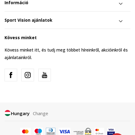
Információ
Sport Vision ajánlatok
Kövess minket
Kövess minket itt, és tudj meg többet híreinkről, akcióinkról és
ajánlatainkról.
Hungary
Change