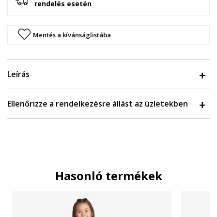
rendelés esetén
Mentés a kívánságlistába
Leírás
Ellenőrizze a rendelkezésre állást az üzletekben
Hasonló termékek