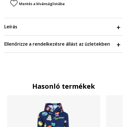
Mentés a kívánságlistába
Leírás
Ellenőrizze a rendelkezésre állást az üzletekben
Hasonló termékek