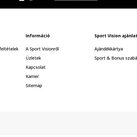
Információ
Sport Vision ajánla
feltételek
A Sport Visionről
Ajándékkártya
Üzletek
Sport & Bonus szabá
Kapcsolat
Karrier
Sitemap