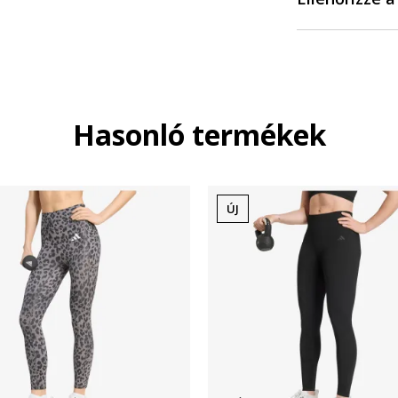
Hasonló termékek
ÚJ