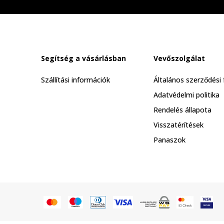
Segítség a vásárlásban
Vevőszolgálat
Szállítási információk
Általános szerződési 
Adatvédelmi politika
Rendelés állapota
Visszatérítések
Panaszok