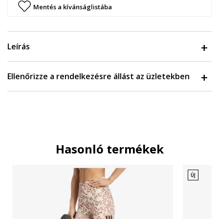
Mentés a kívánságlistába
Leírás
Ellenőrizze a rendelkezésre állást az üzletekben
Hasonló termékek
ÚJ