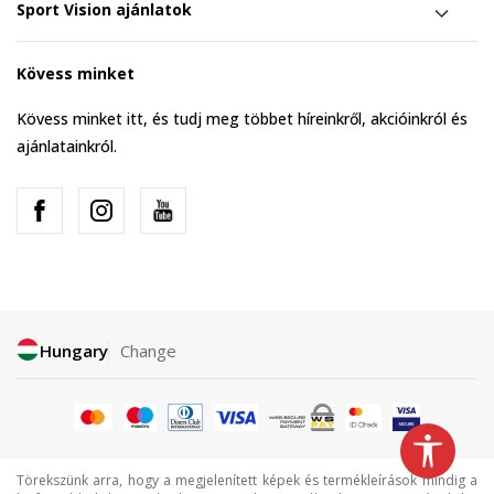
Sport Vision ajánlatok
Kövess minket
Kövess minket itt, és tudj meg többet híreinkről, akcióinkról és
ajánlatainkról.
Hungary
Change
Törekszünk arra, hogy a megjelenített képek és termékleírások mindig a