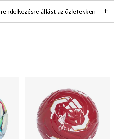
a rendelkezésre állást az üzletekben