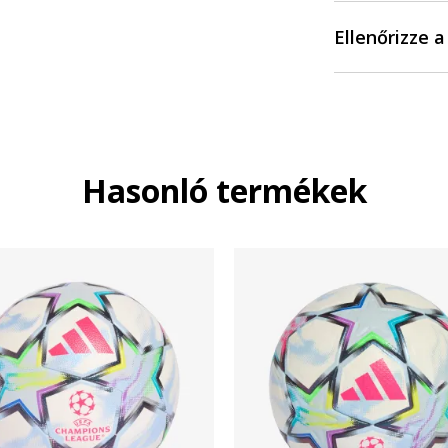
Ellenőrizze 
Hasonló termékek