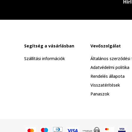
Hír
Segítség a vásárlásban
Vevőszolgálat
Szállítási információk
Általános szerződési 
Adatvédelmi politika
Rendelés állapota
Visszatérítések
Panaszok