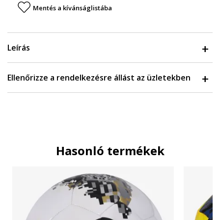
Mentés a kívánságlistába
Leírás
Ellenőrizze a rendelkezésre állást az üzletekben
Hasonló termékek