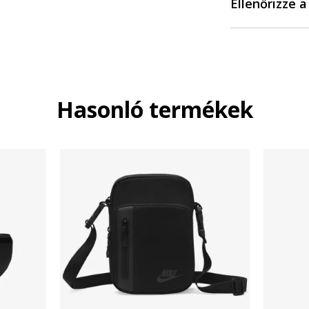
Ellenőrizze 
Hasonló termékek