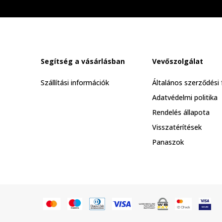
Segítség a vásárlásban
Vevőszolgálat
Szállítási információk
Általános szerződési 
Adatvédelmi politika
Rendelés állapota
Visszatérítések
Panaszok