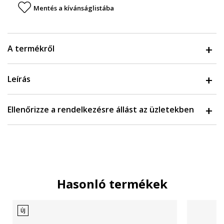
Mentés a kívánságlistába
A termékről
Leírás
Ellenőrizze a rendelkezésre állást az üzletekben
Hasonló termékek
ÚJ