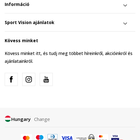
Információ
Sport Vision ajánlatok
Kövess minket
Kövess minket itt, és tudj meg többet híreinkről, akcióinkról és
ajánlatainkról.
Hungary
Change