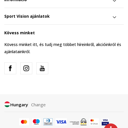
Sport Vision ajánlatok
Kövess minket
Kövess minket itt, és tudj meg többet híreinkről, akcióinkról és
ajánlatainkról.
Hungary
Change