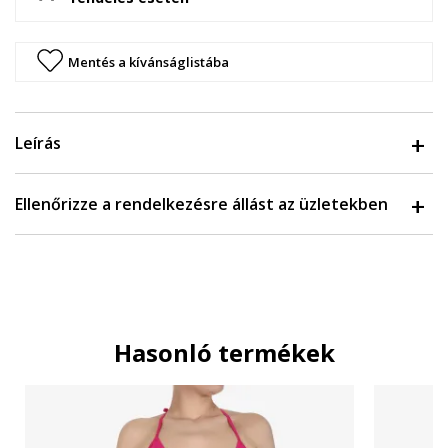
Mentés a kívánságlistába
Leírás
Ellenőrizze a rendelkezésre állást az üzletekben
Hasonló termékek