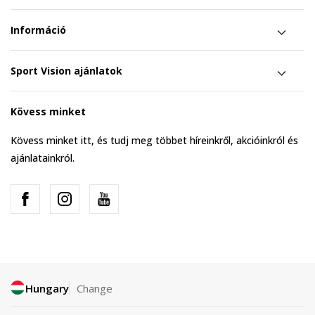
Információ
Sport Vision ajánlatok
Kövess minket
Kövess minket itt, és tudj meg többet híreinkről, akcióinkról és
ajánlatainkról.
Hungary
Change