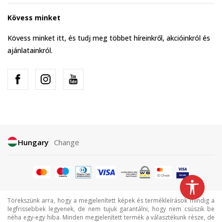
Kövess minket
Kövess minket itt, és tudj meg többet híreinkről, akcióinkról és
ajánlatainkról.
Hungary
Change
Törekszünk arra, hogy a megjelenített képek és termékleírások mindig a
legfrissebbek legyenek, de nem tujuk garantálni, hogy nem csúszik be
néha egy-egy hiba. Minden megjelenített termék a választékunk része, de