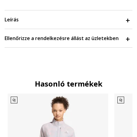
Leírás
Ellenőrizze a rendelkezésre állást az üzletekben
Hasonló termékek
ÚJ
ÚJ