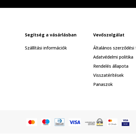
Segítség a vásárlásban
Vevőszolgálat
Szállítási információk
Általános szerződési 
Adatvédelmi politika
Rendelés állapota
Visszatérítések
Panaszok