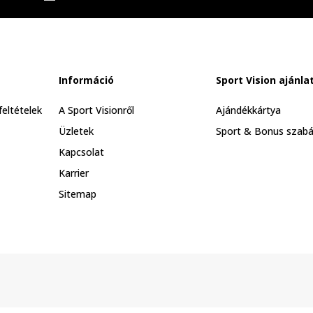
Információ
Sport Vision ajánla
feltételek
A Sport Visionről
Ajándékkártya
Üzletek
Sport & Bonus szabá
Kapcsolat
Karrier
Sitemap