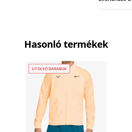
Hasonló termékek
UTOLSÓ DARABOK