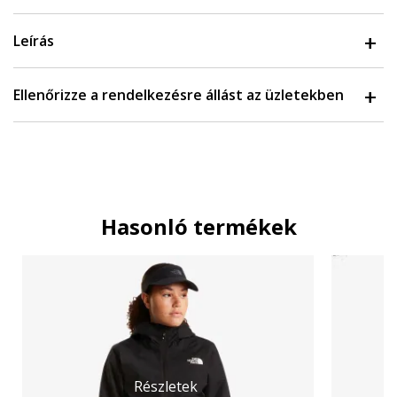
Leírás
Ellenőrizze a rendelkezésre állást az üzletekben
Hasonló termékek
Részletek