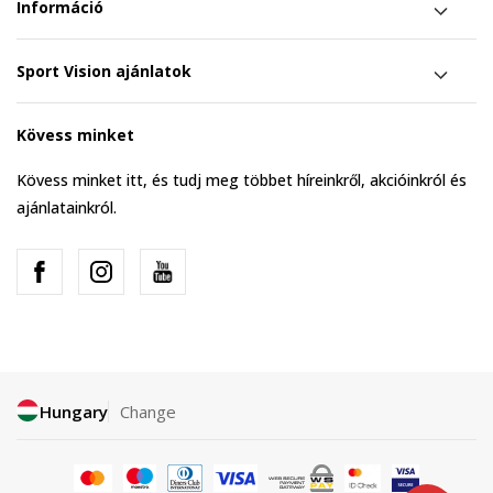
Információ
Sport Vision ajánlatok
Kövess minket
Kövess minket itt, és tudj meg többet híreinkről, akcióinkról és
ajánlatainkról.
Hungary
Change