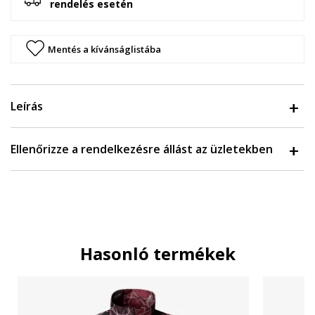
rendelés esetén
Mentés a kívánságlistába
Leírás
Ellenőrizze a rendelkezésre állást az üzletekben
Hasonló termékek