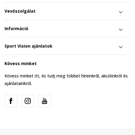
Vevőszolgálat
Információ
Sport Vision ajánlatok
Kövess minket
Kövess minket itt, és tudj meg többet híreinkről, akcióinkról és
ajánlatainkról.