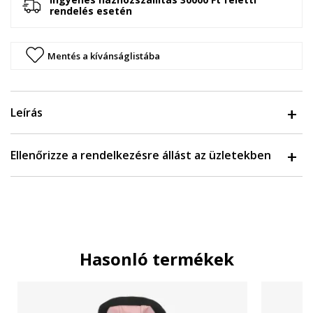
rendelés esetén
Mentés a kívánságlistába
Leírás
Ellenőrizze a rendelkezésre állást az üzletekben
Hasonló termékek