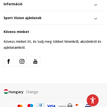
Információ
Sport Vision ajánlatok
Kövess minket
Kövess minket itt, és tudj meg többet híreinkről, akcióinkról és
ajánlatainkról.
Hungary
Change