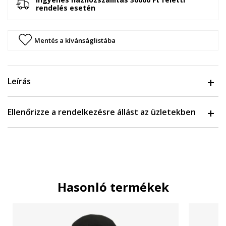
rendelés esetén
Mentés a kívánságlistába
Leírás
Ellenőrizze a rendelkezésre állást az üzletekben
Hasonló termékek