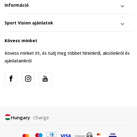
Információ
Sport Vision ajánlatok
Kövess minket
Kövess minket itt, és tudj meg többet híreinkről, akcióinkról és
ajánlatainkról.
Hungary
Change