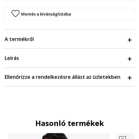
Mentés a kívánságlistába
A termékről
Leírás
Ellenőrizze a rendelkezésre állást az üzletekben
Hasonló termékek