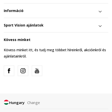
Információ
Sport Vision ajánlatok
Kövess minket
Kövess minket itt, és tudj meg többet híreinkről, akcióinkról és
ajánlatainkról.
Hungary
Change