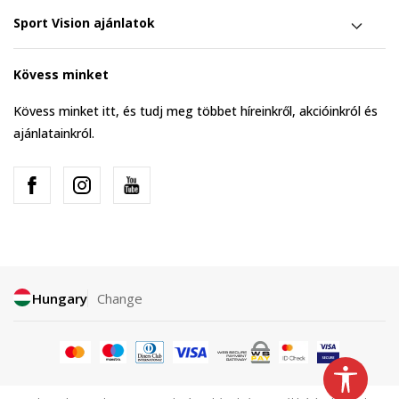
Sport Vision ajánlatok
Kövess minket
Kövess minket itt, és tudj meg többet híreinkről, akcióinkról és
ajánlatainkról.
Hungary
Change