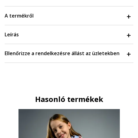
A termékről
Leírás
Ellenőrizze a rendelkezésre állást az üzletekben
Hasonló termékek