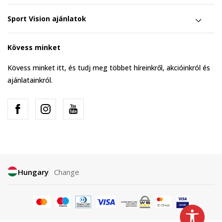
Sport Vision ajánlatok
Kövess minket
Kövess minket itt, és tudj meg többet híreinkről, akcióinkról és
ajánlatainkról.
Hungary
Change