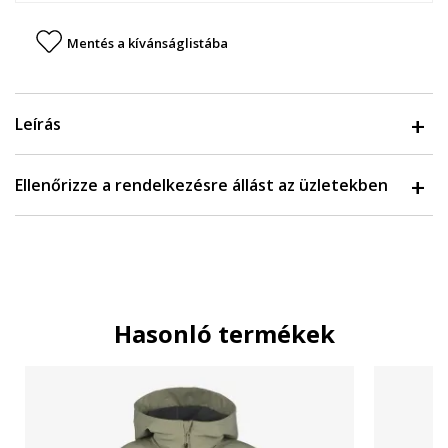
Mentés a kívánságlistába
Leírás
Ellenőrizze a rendelkezésre állást az üzletekben
Hasonló termékek