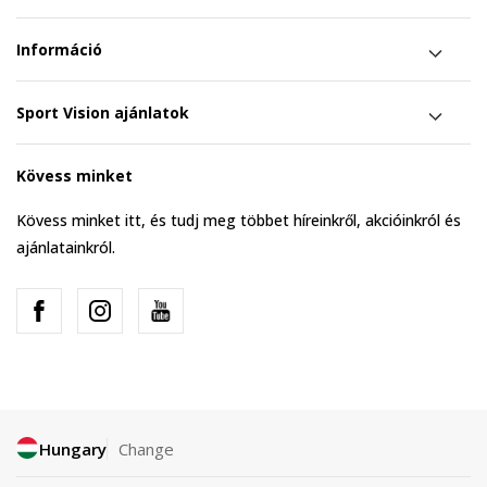
Információ
Sport Vision ajánlatok
Kövess minket
Kövess minket itt, és tudj meg többet híreinkről, akcióinkról és
ajánlatainkról.
Hungary
Change