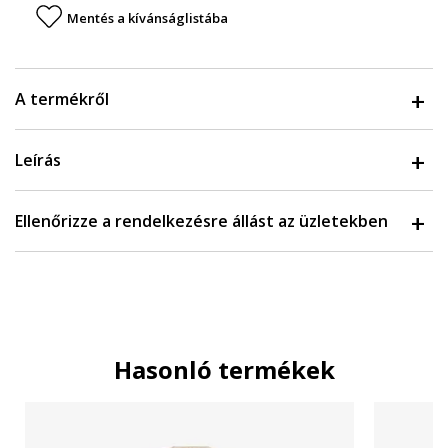
Mentés a kívánságlistába
A termékről
Leírás
Ellenőrizze a rendelkezésre állást az üzletekben
Hasonló termékek