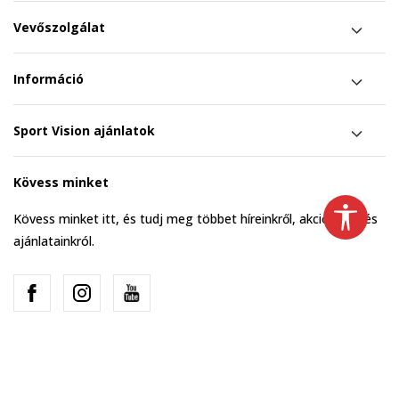
Vevőszolgálat
Információ
Sport Vision ajánlatok
Kövess minket
Kövess minket itt, és tudj meg többet híreinkről, akcióinkról és
ajánlatainkról.