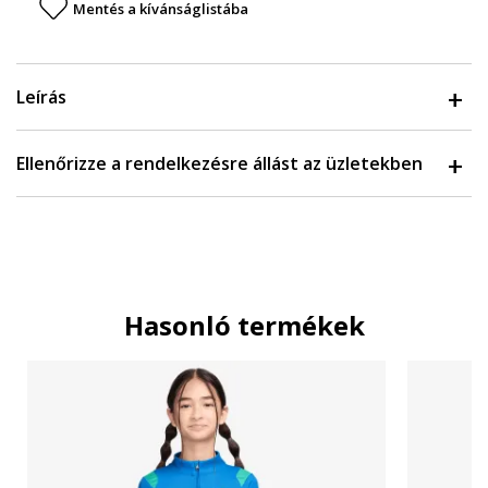
Mentés a kívánságlistába
Leírás
Ellenőrizze a rendelkezésre állást az üzletekben
Hasonló termékek