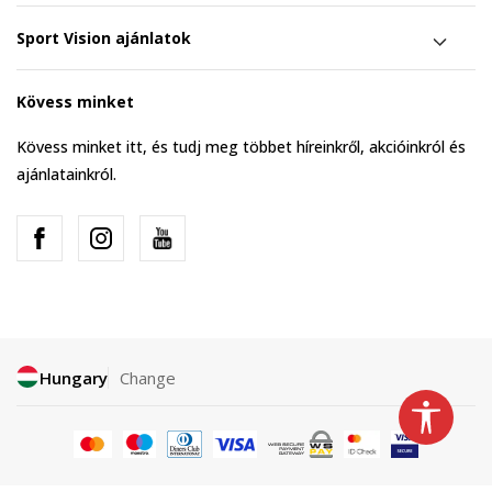
Sport Vision ajánlatok
Kövess minket
Kövess minket itt, és tudj meg többet híreinkről, akcióinkról és
ajánlatainkról.
Hungary
Change