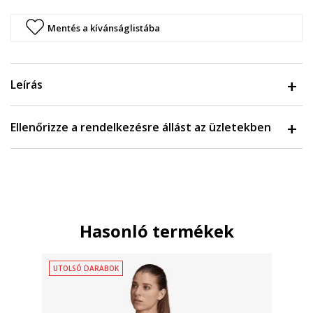
Mentés a kívánságlistába
Leírás
Ellenőrizze a rendelkezésre állást az üzletekben
Hasonló termékek
UTOLSÓ DARABOK