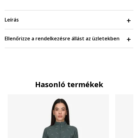
Leírás
Ellenőrizze a rendelkezésre állást az üzletekben
Hasonló termékek