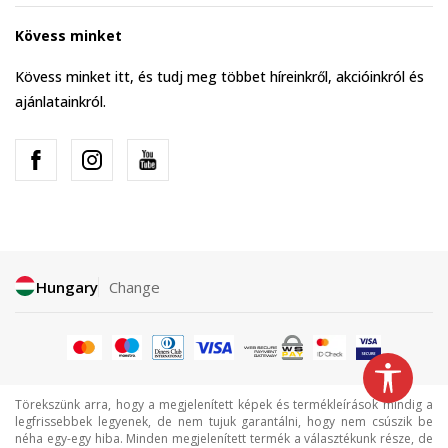
Kövess minket
Kövess minket itt, és tudj meg többet híreinkről, akcióinkról és
ajánlatainkról.
Hungary
Change
Törekszünk arra, hogy a megjelenített képek és termékleírások mindig a
legfrissebbek legyenek, de nem tujuk garantálni, hogy nem csúszik be
néha egy-egy hiba. Minden megjelenített termék a választékunk része, de