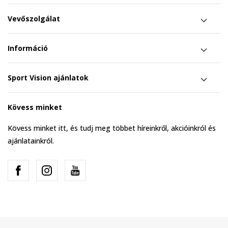
Vevőszolgálat
Információ
Sport Vision ajánlatok
Kövess minket
Kövess minket itt, és tudj meg többet híreinkről, akcióinkról és
ajánlatainkról.