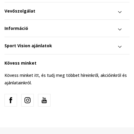
Vevőszolgálat
Információ
Sport Vision ajánlatok
Kövess minket
Kövess minket itt, és tudj meg többet híreinkről, akcióinkról és
ajánlatainkról.