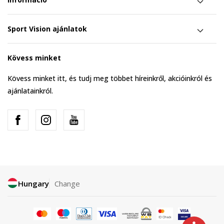
Sport Vision ajánlatok
Kövess minket
Kövess minket itt, és tudj meg többet híreinkről, akcióinkról és
ajánlatainkról.
Hungary
Change