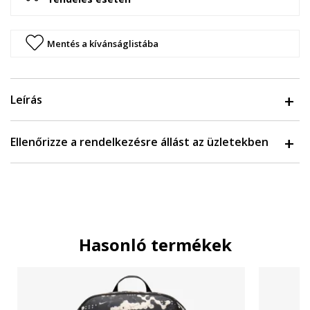
Mentés a kívánságlistába
Leírás
Ellenőrizze a rendelkezésre állást az üzletekben
Hasonló termékek